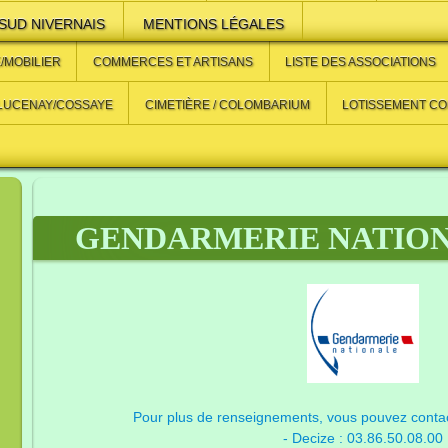
UD NIVERNAIS
MENTIONS LÉGALES
/MOBILIER
COMMERCES ET ARTISANS
LISTE DES ASSOCIATIONS
 LUCENAY/COSSAYE
CIMETIÈRE / COLOMBARIUM
LOTISSEMENT C
GENDARMERIE NATIO
Pour plus de renseignements, vous pouvez conta
- Decize : 03.86.50.08.00