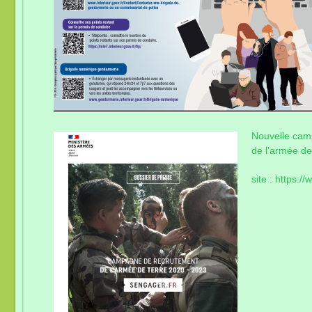
Nouvelle cam
de l’armée de
site : https:/