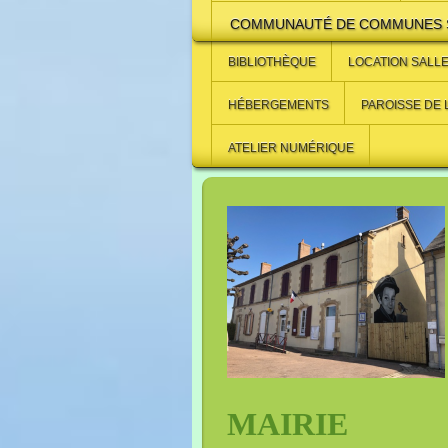
COMMUNAUTÉ DE COMMUNES S
BIBLIOTHÈQUE
LOCATION SALLE
HÉBERGEMENTS
PAROISSE DE
ATELIER NUMÉRIQUE
MAIRIE