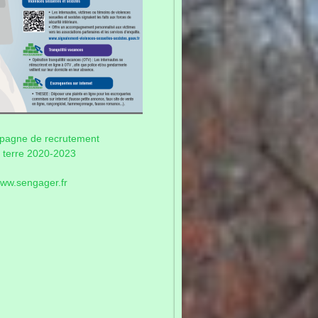
pagne de recrutement
 terre 2020-2023
/www.sengager.fr