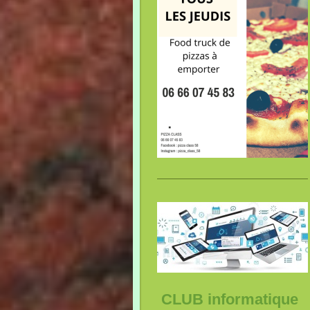
CLUB informatique