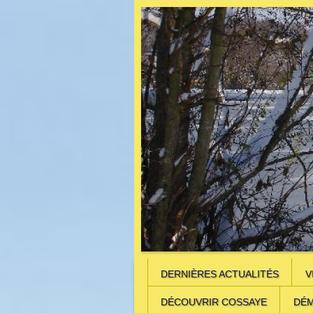
DERNIÈRES ACTUALITÉS
V
DÉCOUVRIR COSSAYE
DÉM