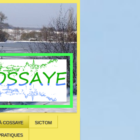
À COSSAYE
SICTOM
PRATIQUES