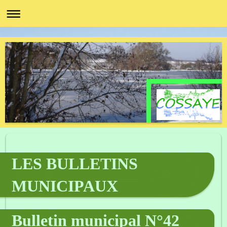
LES BULLETINS
MUNICIPAUX
Bulletin municipal N°42