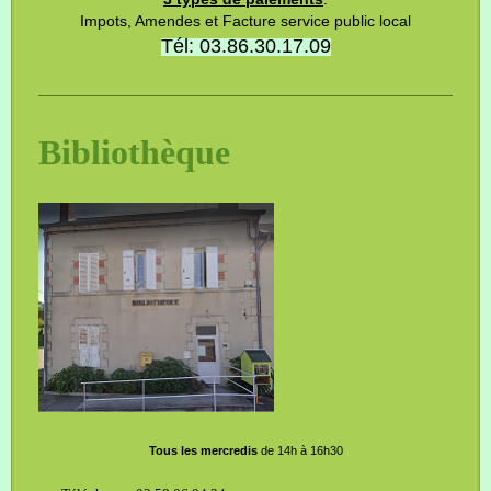
Impots, Amendes et Facture service public local
Tél: 03.86.30.17.09
Bibliothèque
Tous les mercredis
de 14h à 16h30