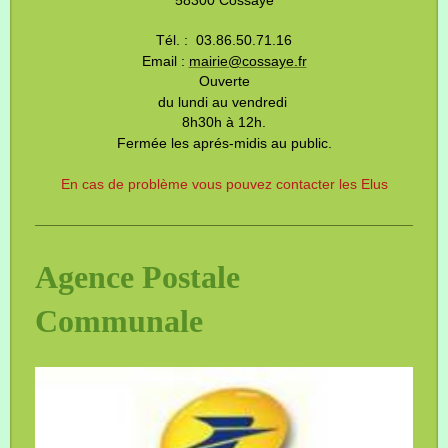
Tél. : 03.86.50.71.16
Email :
mairie@cossaye.fr
Ouverte
du lundi au vendredi
8h30h à 12h.
Fermée les aprés-midis au public.
En cas de problème vous pouvez contacter les Elus
Agence Postale
Communale