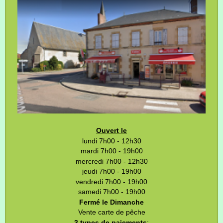
Ouvert le
lundi 7h00 - 12h30
mardi 7h00 - 19h00
mercredi 7h00 - 12h30
jeudi 7h00 - 19h00
vendredi 7h00 - 19h00
samedi 7h00 - 19h00
Fermé le Dimanche
Vente carte de pêche
3 types de paiements
: