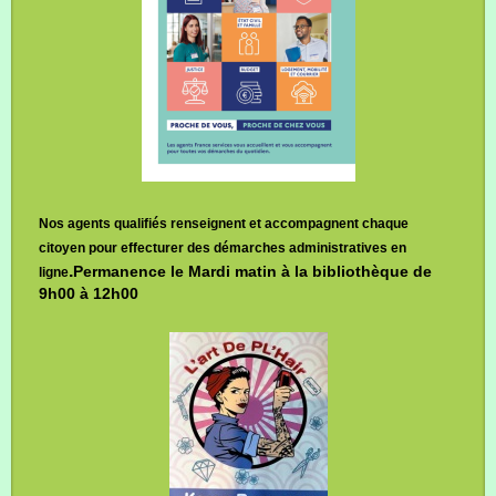
Nos agents qualifiés renseignent et accompagnent chaque
citoyen pour effecturer des démarches administratives en
.
Permanence le Mardi matin à la bibliothèque de
ligne
9h00 à 12h00