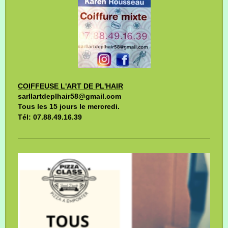
COIFFEUSE L'ART DE PL'HAIR
sarllartdeplhair58@gmail.com
Tous les 15 jours le mercredi.
Tél: 07.88.49.16.39