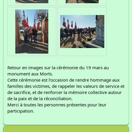
Retour en images sur la cérémonie du 19 mars au
monument aux Morts.
Cette cérémonie est l’occasion de rendre hommage aux
familles des victimes, de rappeler les valeurs de service et
de sacrifice, et de renforcer la mémoire collective autour
de la paix et de la réconciliation.
Merci à toutes les personnes présentes pour leur
participation.