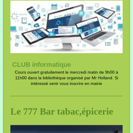
CLUB informatique
Cours ouvert gratuitement le mercredi matin de 9h00 à
11h00 dans la bibliothèque organisé par Mr Holland. Si
intéressé venir vous inscrire en mairie
Le 777 Bar tabac,épicerie